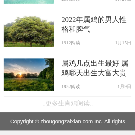
2022年属鸡的男人性
格和脾气
1912阅读
1月15日
属鸡几点出生最好 属
鸡哪天出生大富大贵
1952阅读
1月9日
..更多生肖鸡阅读..
Copyright © zhougongzaixian.com Inc. All rights