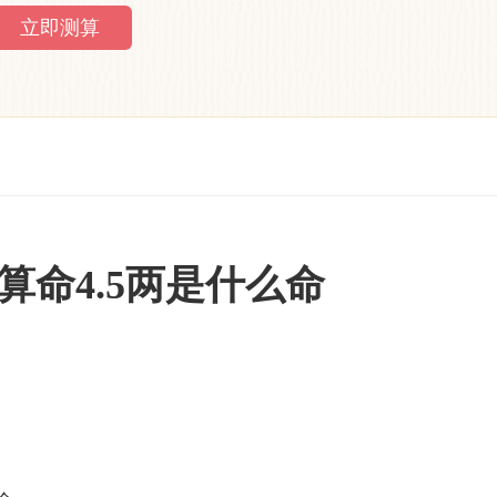
算命4.5两是什么命