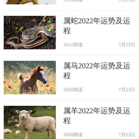
属蛇2022年运势及运
程
3011阅读
7月23日
属马2022年运势及运
程
3682阅读
7月23日
属羊2022年运势及运
程
3600阅读
7月23日