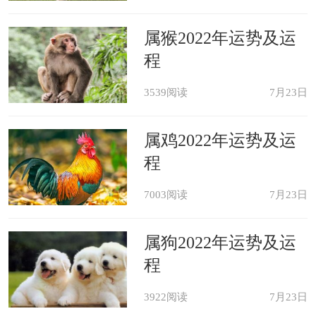
属猴2022年运势及运
程
3539阅读
7月23日
属鸡2022年运势及运
程
7003阅读
7月23日
属狗2022年运势及运
程
3922阅读
7月23日