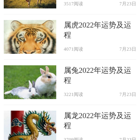
3517阅读
7月23日
属虎2022年运势及运
程
4071阅读
7月23日
属兔2022年运势及运
程
3221阅读
7月23日
属龙2022年运势及运
程
3709阅读
7月23日