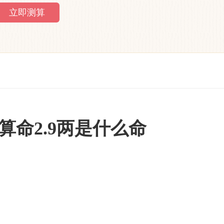
算命2.9两是什么命