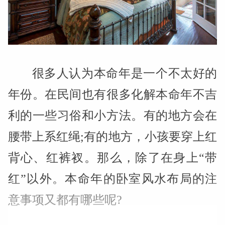
很多人认为本命年是一个不太好的
年份。在民间也有很多化解本命年不吉
利的一些习俗和小方法。有的地方会在
腰带上系红绳;有的地方，小孩要穿上红
背心、红裤衩。那么，除了在身上“带
红”以外。本命年的卧室风水布局的注
意事项又都有哪些呢?