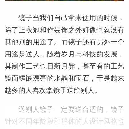
镜子当我们自己拿来使用的时候，
除了正衣冠和作装饰之外好像也就没有
其他别的用途了。而镜子还有另外一个
用途是送人，随着岁月与科技的发展，
其制作工艺也日新月异，甚至有的工艺
镜面镶嵌漂亮的水晶和宝石，于是越来
越多的人喜欢拿镜子送给别人。
送别人镜子一定要送合适的，镜子
针对不同年龄段和群体的人设计风格也