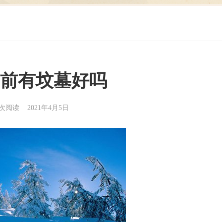
前有坟墓好吗
8次阅读 2021年4月5日