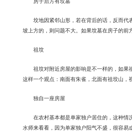
房子后方有坟墓
坟地因紧邻山形，若在背后的话，反而代
坡上方的，则问题不大。如果坟墓在房子的前
祖坟
祖坟对附近房屋的影响是不一样的，如果
这样一个观点：南面有朱雀，北面有祖坟山，
独自一座房屋
在农村基本都是单家独户居住的，这种情
水师来看看，因为单家独户阳气不盛，很容易