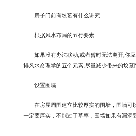
房子门前有坟墓有什么讲究
根据风水布局的五行要素
如果没有办法移动,或者暂时无法离开,你
排风水命理学的五个元素,尽量减少带来的坟墓
设置围墙
在房屋周围建立比较厚实的围墙，围墙可
一定要厚实，不能过于草率，围墙如果有漏洞