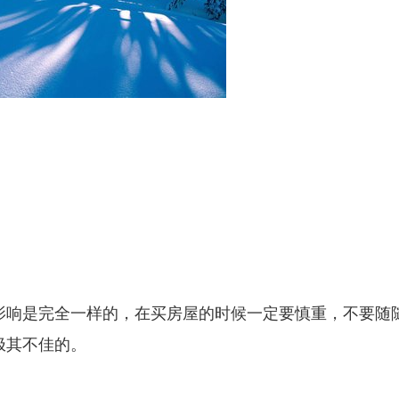
影响是完全一样的，在买房屋的时候一定要慎重，不要随
极其不佳的。