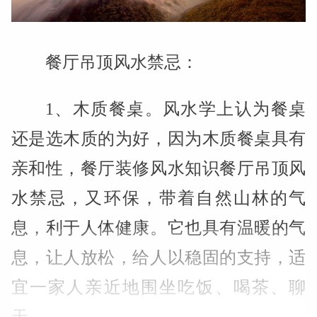
餐厅吊顶风水禁忌：
1、木质餐桌。风水学上认为餐桌
还是选木质的为好，因为木质餐桌具有
亲和性，餐厅装修风水知识餐厅吊顶风
水禁忌，又环保，带着自然山林的气
息，利于人体健康。它也具有温暖的气
息，让人放松，给人以稳固的支持，适
宜一家人亲近地围坐吃饭、喝茶、聊
天。