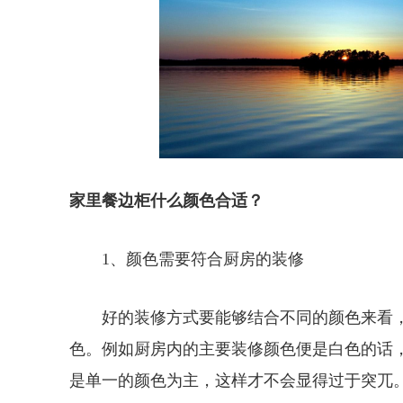
家里餐边柜什么颜色合适？
1、颜色需要符合厨房的装修
好的装修方式要能够结合不同的颜色来看
色。例如厨房内的主要装修颜色便是白色的话
是单一的颜色为主，这样才不会显得过于突兀