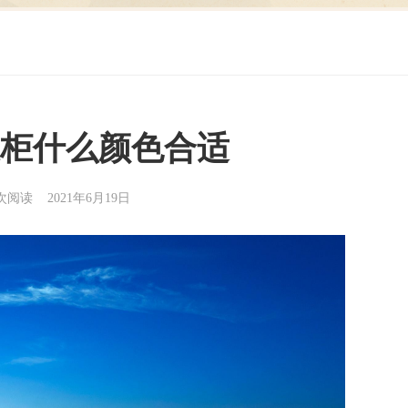
柜什么颜色合适
7次阅读 2021年6月19日