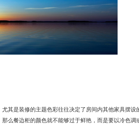
，尤其是装修的主题色彩往往决定了房间内其他家具摆设
，那么餐边柜的颜色就不能够过于鲜艳，而是要以冷色调
。