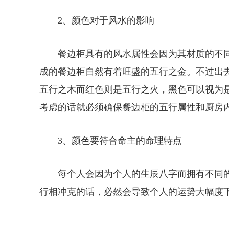
2、颜色对于风水的影响
餐边柜具有的风水属性会因为其材质的不
成的餐边柜自然有着旺盛的五行之金。不过出
五行之木而红色则是五行之火，黑色可以视为
考虑的话就必须确保餐边柜的五行属性和厨房
3、颜色要符合命主的命理特点
每个人会因为个人的生辰八字而拥有不同
行相冲克的话，必然会导致个人的运势大幅度