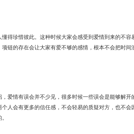
人懂得珍惜彼此。这种时候大家会感受到爱情到来的不容
。项链的存在会让大家有爱不够的感情，根本不会把时间
。
侣，爱情有误会并不少见，很多时候一些误会是能够解开
两个人会有更多的信任感，不会轻易的质疑对方，也不会
的。