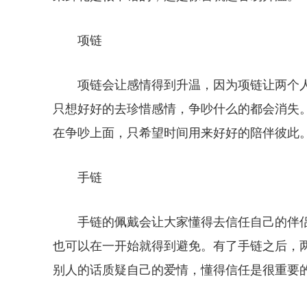
项链
项链会让感情得到升温，因为项链让两个
只想好好的去珍惜感情，争吵什么的都会消失
在争吵上面，只希望时间用来好好的陪伴彼此
手链
手链的佩戴会让大家懂得去信任自己的伴
也可以在一开始就得到避免。有了手链之后，
别人的话质疑自己的爱情，懂得信任是很重要