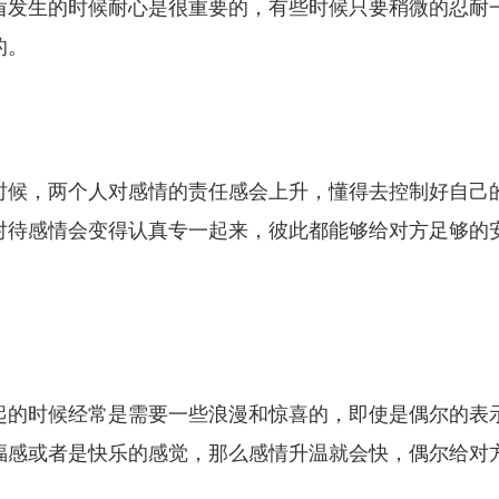
盾发生的时候耐心是很重要的，有些时候只要稍微的忍耐
的。
时候，两个人对感情的责任感会上升，懂得去控制好自己
对待感情会变得认真专一起来，彼此都能够给对方足够的
。
起的时候经常是需要一些浪漫和惊喜的，即使是偶尔的表
福感或者是快乐的感觉，那么感情升温就会快，偶尔给对