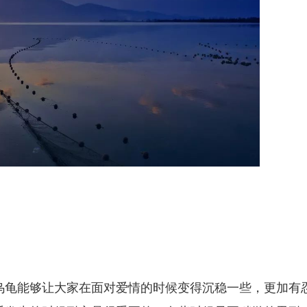
乌龟能够让大家在面对爱情的时候变得沉稳一些，更加有