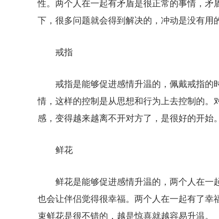
性。两个人在一起有矛盾是很正常的事情，矛
下，很多问题就会得到解决的，冲动是没有用
戒指
戒指是能够促进感情升温的，佩戴戒指的
情，这样的控制是从思想和行为上去控制的。
感，变得越来越离不开对方了，是很好的开始
鲜花
鲜花是能够促进感情升温的，两个人在一
也会让伴侣觉得很幸福。两个人在一起有了幸
束鲜花是很不错的，越是惊喜就越容易升温。