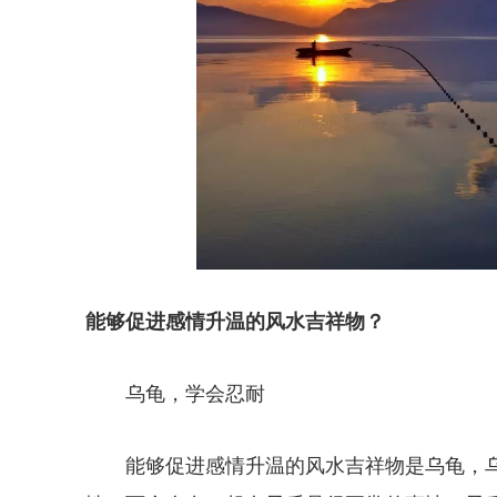
能够促进感情升温的风水吉祥物？
乌龟，学会忍耐
能够促进感情升温的风水吉祥物是乌龟，