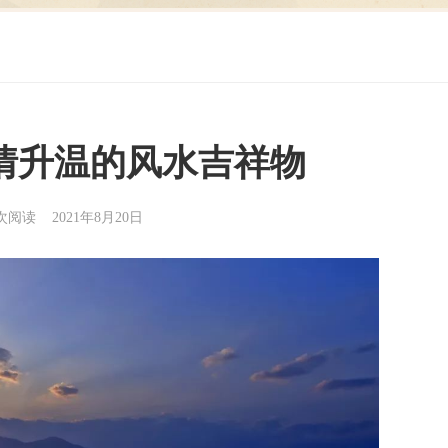
情升温的风水吉祥物
3次阅读 2021年8月20日