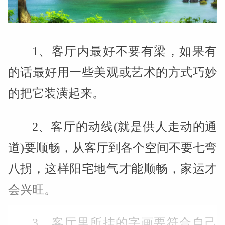
1、客厅内最好不要有梁，如果有
的话最好用一些美观或艺术的方式巧妙
的把它装潢起来。
2、客厅的动线(就是供人走动的通
道)要顺畅，从客厅到各个空间不要七弯
八拐，这样阳宅地气才能顺畅，家运才
会兴旺。
3、客厅里所挂的字画要符合自己