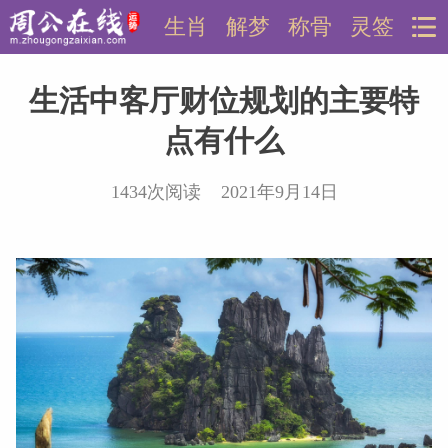
生肖
解梦
称骨
灵签
生活中客厅财位规划的主要特
点有什么
1434次阅读 2021年9月14日