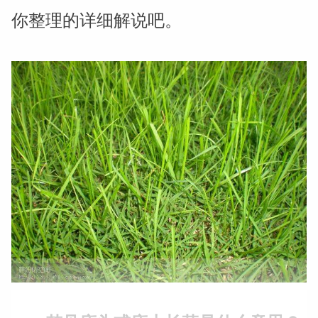
你整理的详细解说吧。