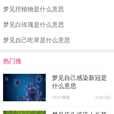
梦见挖植物是什么意思
梦见白玫瑰是什么意思
梦见自己吃草是什么意思
热门推
荐
梦见自己感染新冠是
什么意思
23317阅读
11月14日