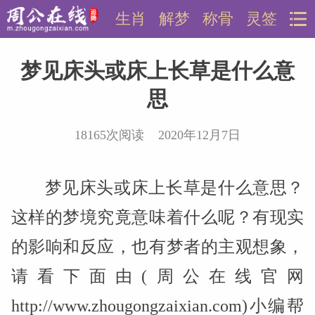
生肖
解梦
称骨
灵签
梦见床头或床上长草是什么意
思
18165次阅读 2020年12月7日
梦见床头或床上长草是什么意思？
这样的梦境究竟意味着什么呢？有现实
的影响和反应，也有梦者的主观想象，
请看下面由(周公在线官网
http://www.zhougongzaixian.com)小编帮