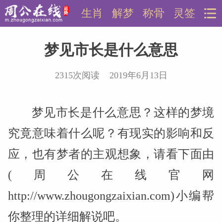
生肖
解梦
称骨
灵签
梦见市长是什么意思
2315次阅读 2019年6月13日
梦见市长是什么意思？这样的梦境
究竟意味着什么呢？有现实的影响和反
应，也有梦者的主观想象，请看下面由
(周公在线官网
http://www.zhougongzaixian.com)小编帮
你整理的详细解说吧。