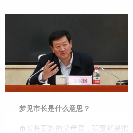
梦见市长是什么意思？
市长是百姓的父母官，职责就是把