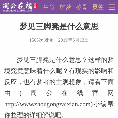
生肖
解梦
称骨
灵签
梦见三脚凳是什么意思
1565次阅读 2019年6月13日
梦见三脚凳是什么意思？这样的梦
境究竟意味着什么呢？有现实的影响和
反应，也有梦者的主观想象，请看下面
由(周公在线官网
http://www.zhougongzaixian.com)小编帮
你整理的详细解说吧。