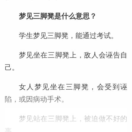
梦见三脚凳是什么意思？
学生梦见三脚凳，能通过考试。
梦见坐在三脚凳上，敌人会诬告自
己。
女人梦见坐在三脚凳，会受到诬
陷，或因病动手术。
梦见站在三脚凳上，被迫做不好的
事。