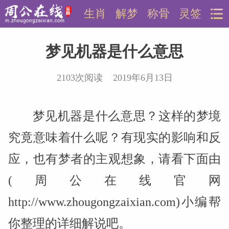
生肖
解梦
称骨
灵签
梦见机器是什么意思
2103次阅读 2019年6月13日
梦见机器是什么意思？这样的梦境
究竟意味着什么呢？有现实的影响和反
应，也有梦者的主观想象，请看下面由
(周公在线官网
http://www.zhougongzaixian.com)小编帮
你整理的详细解说吧。