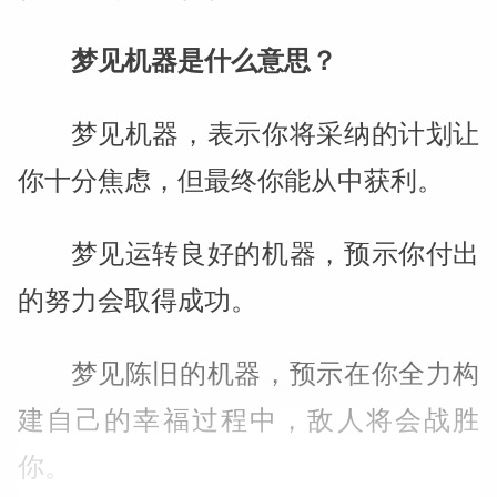
梦见机器是什么意思？
梦见机器，表示你将采纳的计划让
你十分焦虑，但最终你能从中获利。
梦见运转良好的机器，预示你付出
的努力会取得成功。
梦见陈旧的机器，预示在你全力构
建自己的幸福过程中，敌人将会战胜
你。