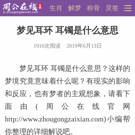
生肖
解梦
称骨
灵签
梦见耳环 耳镯是什么意思
1916次阅读 2019年6月13日
梦见耳环 耳镯是什么意思？这样的
梦境究竟意味着什么呢？有现实的影响
和反应，也有梦者的主观想象，请看下
面由(周公在线官网
http://www.zhougongzaixian.com)小编帮
你整理的详细解说吧。