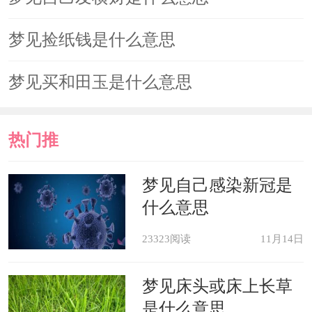
梦见捡纸钱是什么意思
梦见买和田玉是什么意思
热门推
荐
梦见自己感染新冠是
什么意思
23323阅读
11月14日
梦见床头或床上长草
是什么意思