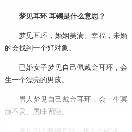
梦见耳环 耳镯是什么意思？
梦见耳环，婚姻美满、幸福，未婚
的会找到一个好对象。
已婚女子梦见自己佩戴金耳环，会
生一个漂亮的男孩。
男人梦见自己戴金耳环，会一生冥
顽不灵、愚味固陋。
梦见别人佩铜耳环，收入会锐减。