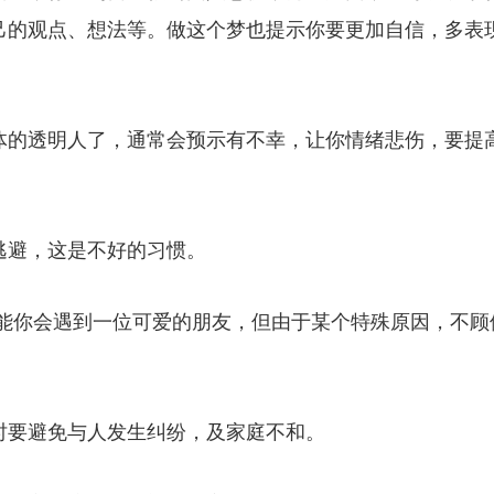
己的观点、想法等。做这个梦也提示你要更加自信，多表
体的透明人了，通常会预示有不幸，让你情绪悲伤，要提
逃避，这是不好的习惯。
可能你会遇到一位可爱的朋友，但由于某个特殊原因，不顾
时要避免与人发生纠纷，及家庭不和。