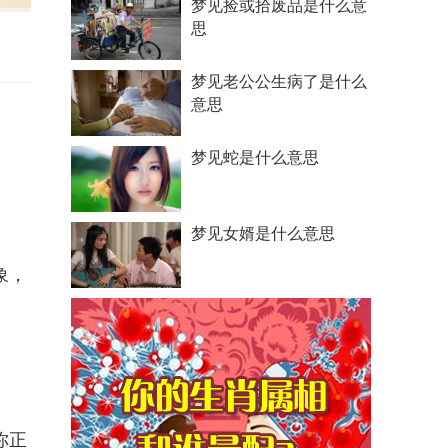
梦见捡或拾废品是什么意
思
梦见老公公生病了是什么
意思
梦见蛇是什么意思
梦见女婿是什么意思
象，
你正