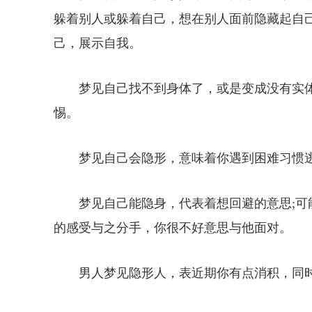
躲着别人或躲着自己，想在别人面前隐藏起自
己，展示自我。
梦见自己找不到身体了，或是变成没有实
惕。
梦见自己会隐形，意味着你遇到困难习惯
梦见自己能隐身，代表着想回避的意思;
的感受与之分手，你很不好意思与他面对。
男人梦见隐形人，表近期你有点消积，同