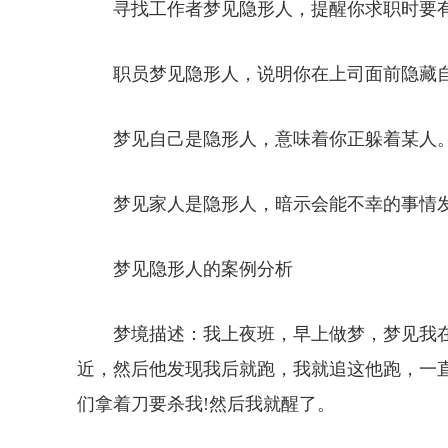
寻找工作者梦见隐形人，提醒你求职时要
职员梦见隐形人，说明你在上司面前隐藏
梦见自己是隐形人，意味着你正躲着某人
梦见家人是隐形人，暗示会能不幸的事情
梦见隐形人的案例分析
梦境描述：我上夜班，早上做梦，梦见我
近，然后他发现我后就跑，我就追这他跑，一
们拿着刀要杀我!然后我就醒了。