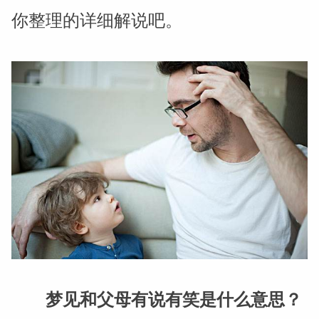
你整理的详细解说吧。
梦见和父母有说有笑是什么意思？