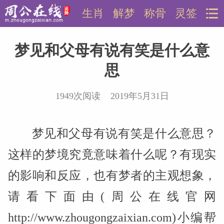
生肖
解梦
称骨
灵签
梦见和父母有说有笑是什么意
思
1949次阅读 2019年5月31日
梦见和父母有说有笑是什么意思？
这样的梦境究竟意味着什么呢？有现实
的影响和反应，也有梦者的主观想象，
请看下面由(周公在线官网
http://www.zhougongzaixian.com)小编帮