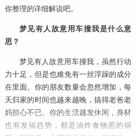
你整理的详细解说吧。
梦见有人故意用车撞我是什么意
思？
梦见有人故意用车撞我，虽然行动
力十足，但是也难免有一丝浮躁的成分
在里面。你的朋友数量会忽然增加，每
天归家的时间也越来越晚，搞得老爸老
妈担心不已。你的生活越发休闲，身材
也有发福趋势，都是油炸食物惹的祸