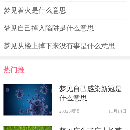
梦见着火是什么意思
梦见自己掉入陷阱是什么意思
梦见从楼上掉下来没有事是什么意思
热门推
荐
梦见自己感染新冠是
什么意思
23323阅读
11月14日