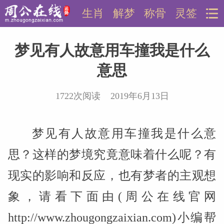
生肖
解梦
称骨
灵签
梦见有人故意用车撞我是什么
意思
1722次阅读 2019年6月13日
梦见有人故意用车撞我是什么意
思？这样的梦境究竟意味着什么呢？有
现实的影响和反应，也有梦者的主观想
象，请看下面由(周公在线官网
http://www.zhougongzaixian.com)小编帮