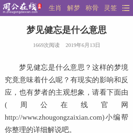
生肖
解梦
称骨
灵签
梦见健忘是什么意思
1669次阅读 2019年6月13日
梦见健忘是什么意思？这样的梦境
究竟意味着什么呢？有现实的影响和反
应，也有梦者的主观想象，请看下面由
(周公在线官网
http://www.zhougongzaixian.com)小编帮
你整理的详细解说吧。