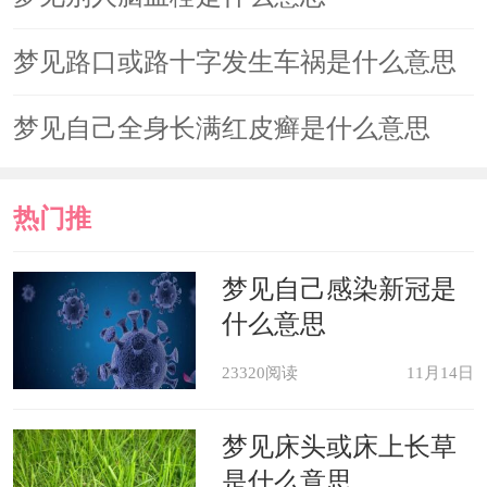
梦见路口或路十字发生车祸是什么意思
梦见自己全身长满红皮癣是什么意思
热门推
荐
梦见自己感染新冠是
什么意思
23320阅读
11月14日
梦见床头或床上长草
是什么意思