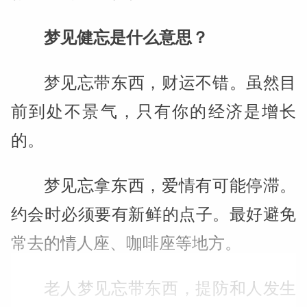
梦见健忘是什么意思？
梦见忘带东西，财运不错。虽然目
前到处不景气，只有你的经济是增长
的。
梦见忘拿东西，爱情有可能停滞。
约会时必须要有新鲜的点子。最好避免
常去的情人座、咖啡座等地方。
老人梦见忘带东西，提防和人发生