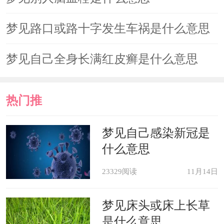
梦见路口或路十字发生车祸是什么意思
梦见自己全身长满红皮癣是什么意思
热门推
荐
梦见自己感染新冠是
什么意思
23329阅读
11月14日
梦见床头或床上长草
是什么意思