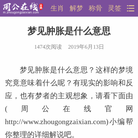
生肖
解梦
称骨
灵签
梦见肿胀是什么意思
1474次阅读 2019年6月13日
梦见肿胀是什么意思？这样的梦境
究竟意味着什么呢？有现实的影响和反
应，也有梦者的主观想象，请看下面由
(周公在线官网
http://www.zhougongzaixian.com)小编帮
你整理的详细解说吧。