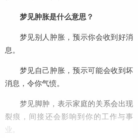
梦见肿胀是什么意思？
梦见别人肿胀，预示你会收到好消
息。
梦见自己肿胀，预示可能会收到坏
消息，令你气愤。
梦见脚肿，表示家庭的关系会出现
裂痕，间接还会影响到你的工作与事
业。