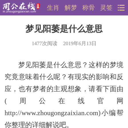
生肖
解梦
称骨
灵签
梦见阳萎是什么意思
1477次阅读 2019年6月13日
梦见阳萎是什么意思？这样的梦境
究竟意味着什么呢？有现实的影响和反
应，也有梦者的主观想象，请看下面由
(周公在线官网
http://www.zhougongzaixian.com)小编帮
你整理的详细解说吧。