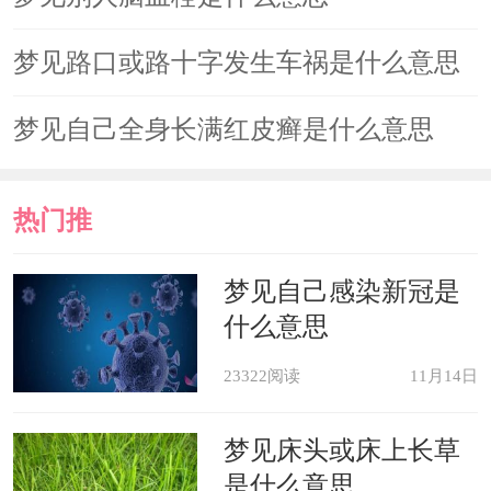
梦见路口或路十字发生车祸是什么意思
梦见自己全身长满红皮癣是什么意思
热门推
荐
梦见自己感染新冠是
什么意思
23322阅读
11月14日
梦见床头或床上长草
是什么意思