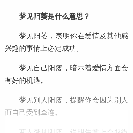
梦见阳萎是什么意思？
梦见阳萎，表明你在爱情及其他感
兴趣的事情上必定成功。
梦见自己阳痿，暗示着爱情方面会
有好的机遇。
梦见别人阳痿，提醒你会因为别人
而自己受到牵连。
商人梦见阳痿，说明生意上会取得