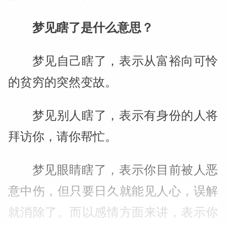
梦见瞎了是什么意思？
梦见自己瞎了，表示从富裕向可怜
的贫穷的突然变故。
梦见别人瞎了，表示有身份的人将
拜访你，请你帮忙。
梦见眼睛瞎了，表示你目前被人恶
意中伤，但只要日久就能见人心，误解
就消除了。而以感情方面来讲，表示你