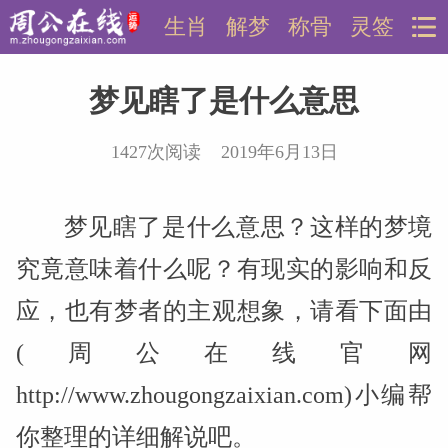
生肖
解梦
称骨
灵签
梦见瞎了是什么意思
1427次阅读 2019年6月13日
梦见瞎了是什么意思？这样的梦境
究竟意味着什么呢？有现实的影响和反
应，也有梦者的主观想象，请看下面由
(周公在线官网
http://www.zhougongzaixian.com)小编帮
你整理的详细解说吧。