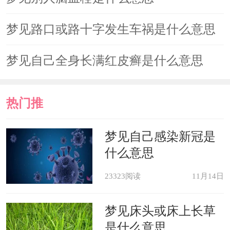
梦见路口或路十字发生车祸是什么意思
梦见自己全身长满红皮癣是什么意思
热门推
荐
梦见自己感染新冠是
什么意思
23323阅读
11月14日
梦见床头或床上长草
是什么意思