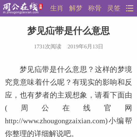
生肖
解梦
称骨
灵签
梦见疝带是什么意思
1731次阅读 2019年6月13日
梦见疝带是什么意思？这样的梦境
究竟意味着什么呢？有现实的影响和反
应，也有梦者的主观想象，请看下面由
(周公在线官网
http://www.zhougongzaixian.com)小编帮
你整理的详细解说吧。