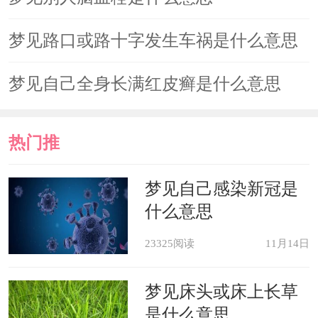
梦见路口或路十字发生车祸是什么意思
梦见自己全身长满红皮癣是什么意思
热门推
荐
梦见自己感染新冠是
什么意思
23325阅读
11月14日
梦见床头或床上长草
是什么意思