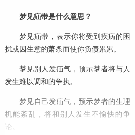
梦见疝带是什么意思？
梦见疝带，表示你将受到疾病的困
扰或因生意的萧条而使你负债累累。
梦见别人发疝气，预示梦者将与人
发生难以调和的争执。
梦见自己发疝气，预示梦者的生理
机能紊乱，将和别人发生不愉快的争
论。