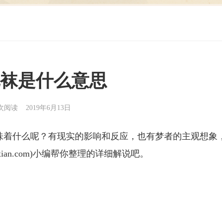
袜是什么意思
2次阅读 2019年6月13日
味着什么呢？有现实的影响和反应，也有梦者的主观想象
zaixian.com)小编帮你整理的详细解说吧。