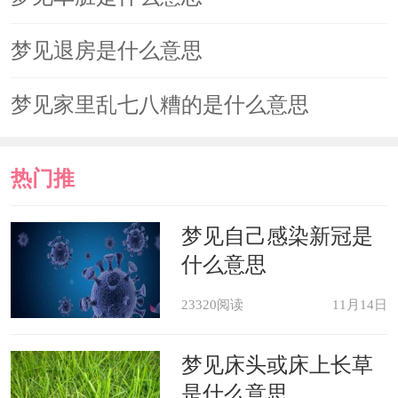
梦见退房是什么意思
梦见家里乱七八糟的是什么意思
热门推
荐
梦见自己感染新冠是
什么意思
23320阅读
11月14日
梦见床头或床上长草
是什么意思