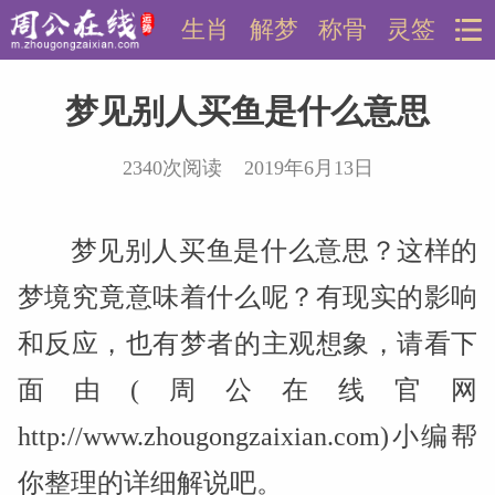
生肖
解梦
称骨
灵签
梦见别人买鱼是什么意思
2340次阅读 2019年6月13日
梦见别人买鱼是什么意思？这样的
梦境究竟意味着什么呢？有现实的影响
和反应，也有梦者的主观想象，请看下
面由(周公在线官网
http://www.zhougongzaixian.com)小编帮
你整理的详细解说吧。