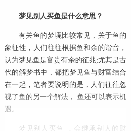
梦见别人买鱼是什么意思？
有关鱼的梦境比较常见，关于鱼的
象征性，人们往往根据鱼和余的谐音，
认为梦见鱼是富贵有余的征兆;尤其是古
代的解梦书中，都把梦见鱼与财富结合
在一起，笔者要说明的是，人们往往忽
视了鱼的另一个解法， 鱼还可以表示机
遇。
梦见别人买鱼 ，会继承别人的财