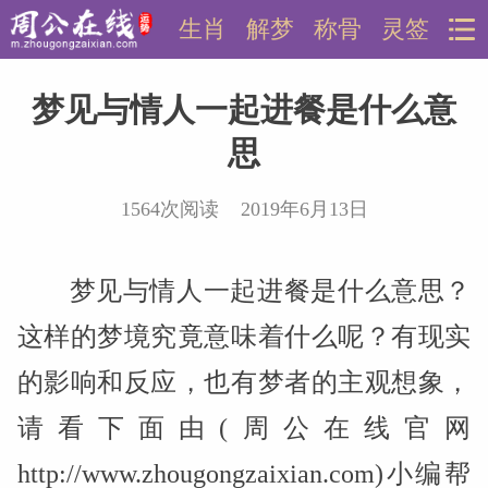
生肖
解梦
称骨
灵签
梦见与情人一起进餐是什么意
思
1564次阅读 2019年6月13日
梦见与情人一起进餐是什么意思？
这样的梦境究竟意味着什么呢？有现实
的影响和反应，也有梦者的主观想象，
请看下面由(周公在线官网
http://www.zhougongzaixian.com)小编帮