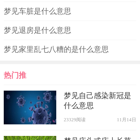
梦见车脏是什么意思
梦见退房是什么意思
梦见家里乱七八糟的是什么意思
热门推
荐
梦见自己感染新冠是
什么意思
23329阅读
11月14日