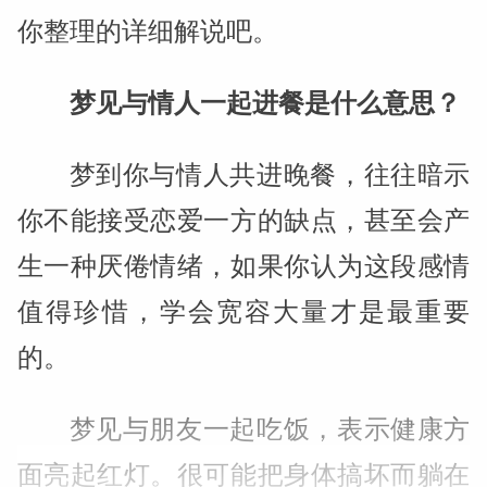
你整理的详细解说吧。
梦见与情人一起进餐是什么意思？
梦到你与情人共进晚餐，往往暗示
你不能接受恋爱一方的缺点，甚至会产
生一种厌倦情绪，如果你认为这段感情
值得珍惜，学会宽容大量才是最重要
的。
梦见与朋友一起吃饭，表示健康方
面亮起红灯。很可能把身体搞坏而躺在