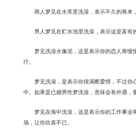
商人梦见在水库里洗澡，表示不久的将来
男人梦见在贮水池里洗澡，表示这是富有
梦见洗澡水像泥，这是表示你的恋人将慢
疗。
梦见洗澡，是表示你很渴断爱情，不过你
中。如果是已婚男性梦洗澡，意味会有外遇，
梦见在海中洗澡，这是表示你的工作事业
场，让你欣喜不已。