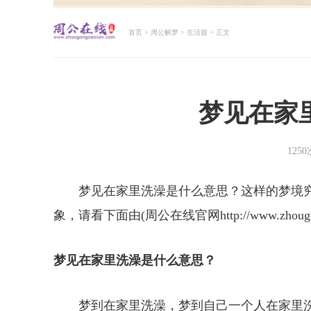
首页
>
周公解梦
>
生活篇
> 正文
周公解梦大全查询
梦见在家
125
梦见在家里洗澡是什么意思？这样的梦境
象，请看下面由(周公在线官网http://www.zhou
梦见在家里洗澡是什么意思？
梦到在家里洗澡，梦到自己一个人在家里