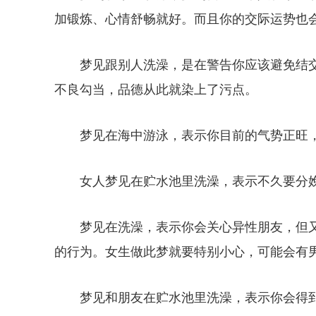
加锻炼、心情舒畅就好。而且你的交际运势也
梦见跟别人洗澡，是在警告你应该避免结
不良勾当，品德从此就染上了污点。
梦见在海中游泳，表示你目前的气势正旺
女人梦见在贮水池里洗澡，表示不久要分
梦见在洗澡，表示你会关心异性朋友，但
的行为。女生做此梦就要特别小心，可能会有
梦见和朋友在贮水池里洗澡，表示你会得