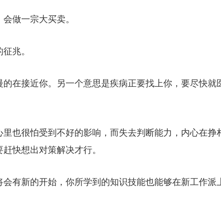
，会做一宗大买卖。
的征兆。
慢的在接近你。另一个意思是疾病正要找上你，要尽快就
心里也很怕受到不好的影响，而失去判断能力，内心在挣
要赶快想出对策解决才行。
将会有新的开始，你所学到的知识技能也能够在新工作派