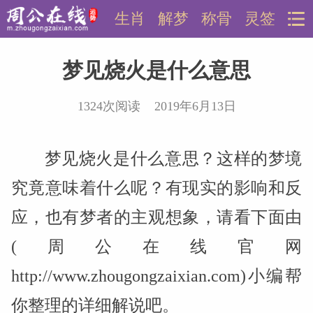
生肖
解梦
称骨
灵签
梦见烧火是什么意思
1324次阅读 2019年6月13日
梦见烧火是什么意思？这样的梦境
究竟意味着什么呢？有现实的影响和反
应，也有梦者的主观想象，请看下面由
(周公在线官网
http://www.zhougongzaixian.com)小编帮
你整理的详细解说吧。