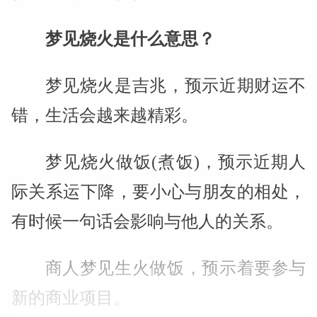
梦见烧火是什么意思？
梦见烧火是吉兆，预示近期财运不
错，生活会越来越精彩。
梦见烧火做饭(煮饭)，预示近期人
际关系运下降，要小心与朋友的相处，
有时候一句话会影响与他人的关系。
商人梦见生火做饭，预示着要参与
新的商业项目。