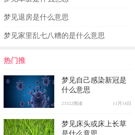
梦见退房是什么意思
梦见家里乱七八糟的是什么意思
热门推
荐
梦见自己感染新冠是
什么意思
23322阅读
11月14日
梦见床头或床上长草
是什么意思