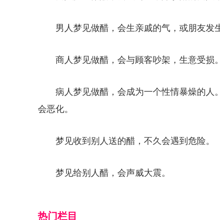
男人梦见做醋，会生亲戚的气，或朋友发
商人梦见做醋，会与顾客吵架，生意受损
病人梦见做醋，会成为一个性情暴燥的人
会恶化。
梦见收到别人送的醋，不久会遇到危险。
梦见给别人醋，会声威大震。
热门栏目