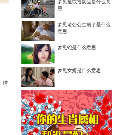
梦见捡或拾废品是什么意
思
梦见老公公生病了是什么
意思
梦见蛇是什么意思
梦见女婿是什么意思
，请