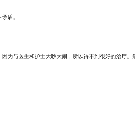
生矛盾。
。
。因为与医生和护士大吵大闹，所以得不到很好的治疗。