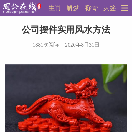
生肖
解梦
称骨
灵签
公司摆件实用风水方法
1881次阅读 2020年8月31日