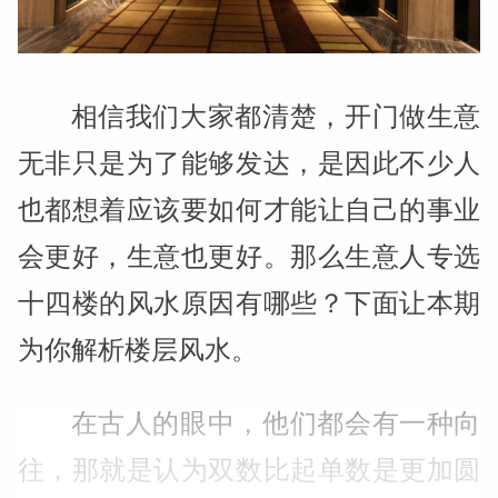
相信我们大家都清楚，开门做生意
无非只是为了能够发达，是因此不少人
也都想着应该要如何才能让自己的事业
会更好，生意也更好。那么生意人专选
十四楼的风水原因有哪些？下面让本期
为你解析楼层风水。
在古人的眼中，他们都会有一种向
往，那就是认为双数比起单数是更加圆