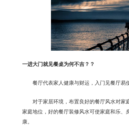
一进大门就见餐桌为何不吉？？
餐厅代表家人健康与财运，入门见餐厅易
对于家居环境，布置良好的餐厅风水对家
家庭地位，好的餐厅装修风水可使家庭和乐、
康。