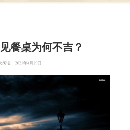
见餐桌为何不吉？
0次阅读 2021年4月29日