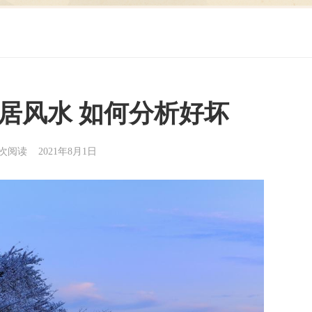
居风水 如何分析好坏
3次阅读 2021年8月1日