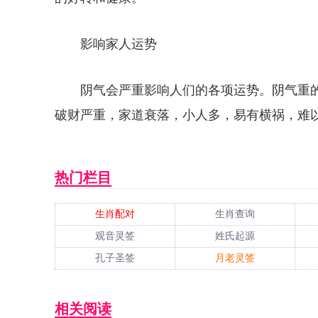
影响家人运势
阴气会严重影响人们的各项运势。阴气重
破财严重，家道衰落，小人多，易有横祸，难
热门栏目
生肖配对
生肖查询
观音灵签
姓氏起源
孔子圣签
月老灵签
相关阅读