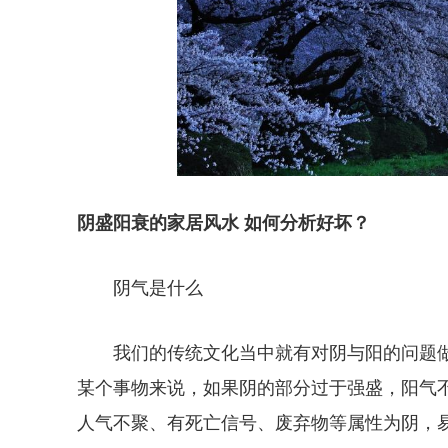
阴盛阳衰的家居风水 如何分析好坏？
阴气是什么
我们的传统文化当中就有对阴与阳的问题
某个事物来说，如果阴的部分过于强盛，阳气
人气不聚、有死亡信号、废弃物等属性为阴，