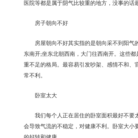
医院等都是属于阴气比较重的地方，没事的话
房子朝向不好
房屋朝向不好其实指的是朝向采不到阳气
东南开;坐东北朝西南，大门往西南开。这些
重不足的格局。最容易引发吵架、感情不和、
常不利。
卧室太大
我们每个人正在居住的卧室面积最好不要
会导致气流的不稳定，对健康不利。卧室大小
的好转和健康。