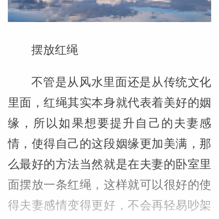
摆放红绳
不管是从风水里面还是从传统文化
里面，红绳其实本身就代表着美好的姻
缘，所以如果想要提升自己的夫妻感
情，使得自己的这段姻缘更加美满，那
么最好的方法当然就是在夫妻的卧室里
面摆放一条红绳，这样就可以很好的使
得夫妻感情变得更好，不会再轻易吵架