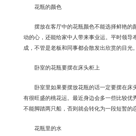
花瓶的颜色
摆放在客厅中的花瓶颜色不能选择鲜艳的
动的心，还能给家中人带来事业运。平时领导
成，不管是老板和同事都会散发出欣赏的目光
卧室的花瓶要摆在床头柜上
卧室里如果要摆放花瓶的话一定要摆在床
有很旺盛的桃花运。最近身边会多一些比较优
不能脚踏两只船，否则就会转化为一段短暂的
花瓶里的水