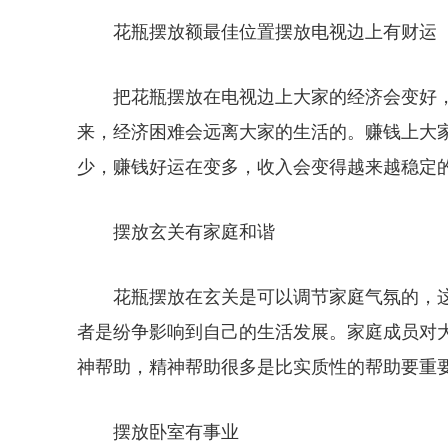
花瓶摆放额最佳位置摆放电视边上有财运
把花瓶摆放在电视边上大家的经济会变好
来，经济困难会远离大家的生活的。赚钱上大
少，赚钱好运在变多，收入会变得越来越稳定
摆放玄关有家庭和谐
花瓶摆放在玄关是可以调节家庭气氛的，
者是纷争影响到自己的生活发展。家庭成员对
神帮助，精神帮助很多是比实质性的帮助要重
摆放卧室有事业