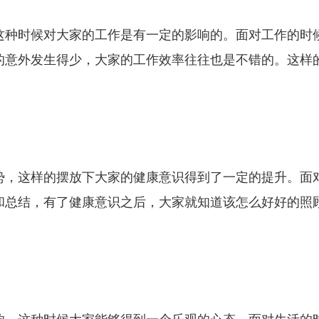
这种时候对大家的工作是有一定的影响的。面对工作的时
的意外发生得少，大家的工作效率往往也是不错的。这样
势，这样的摆放下大家的健康意识得到了一定的提升。面
和总结，有了健康意识之后，大家就知道该怎么好好的照