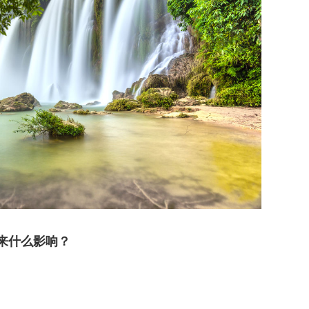
来什么影响？