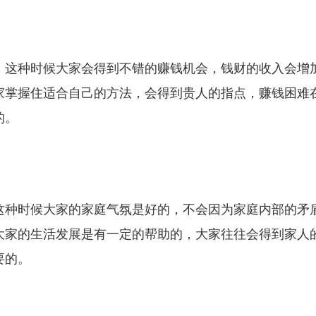
，这种时候大家会得到不错的赚钱机会，钱财的收入会增
家掌握住适合自己的方法，会得到贵人的指点，赚钱困难
的。
这种时候大家的家庭气氛是好的，不会因为家庭内部的矛
大家的生活发展是有一定的帮助的，大家往往会得到家人
要的。