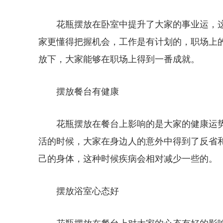
花瓶摆放在卧室中提升了大家的事业运，
家更懂得把握机会，工作是有计划的，职场上
放下，大家能够在职场上得到一番成就。
摆放餐台有健康
花瓶摆放在餐台上影响的是大家的健康运
活的时候，大家在身边人的意外中得到了反省
己的身体，这种时候疾病会相对减少一些的。
摆放浴室心态好