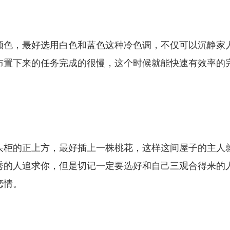
颜色，最好选用白色和蓝色这种冷色调，不仅可以沉静家
布置下来的任务完成的很慢，这个时候就能快速有效率的
。
头柜的正上方，最好插上一株桃花，这样这间屋子的主人
秀的人追求你，但是切记一定要选好和自己三观合得来的
恋情。