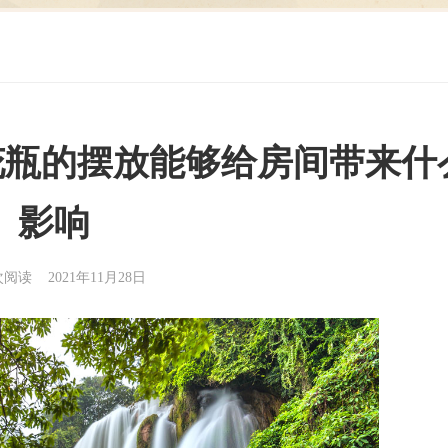
花瓶的摆放能够给房间带来什
影响
6次阅读 2021年11月28日