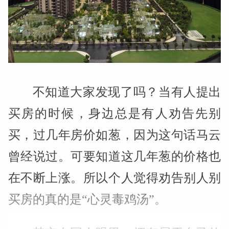
不知道大家发现了吗？当有人提出
买房的时候，身边总是有人劝告先别
买，过几年房价如葱，因为这句话马云
曾经说过。可要知道这几年葱的价格也
在不断上涨。所以个人觉得劝告别人别
买房的真的是“心灵毒鸡汤”。