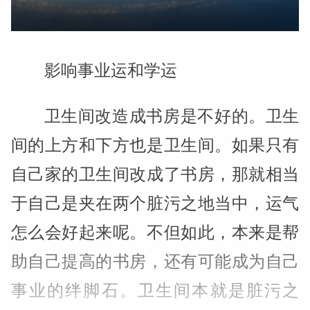
影响事业运和学运
卫生间改造成书房是不好的。卫生
间的上方和下方也是卫生间。如果只有
自己家的卫生间改成了书房，那就相当
于自己是夹在两个脏污之地当中，运气
怎么会好起来呢。不但如此，本来是帮
助自己提高的书房，还有可能成为自己
事业的绊脚石。卫生间本就是脏污之