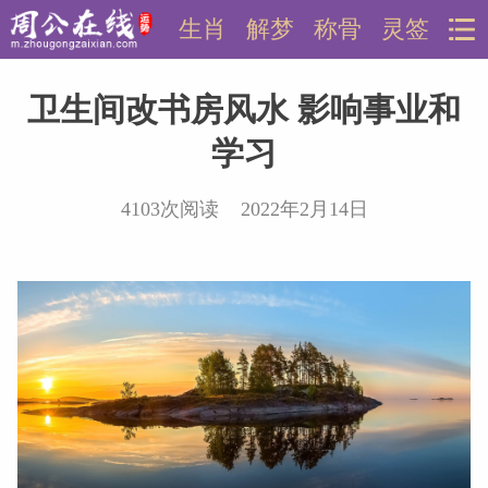
生肖
解梦
称骨
灵签
卫生间改书房风水 影响事业和
学习
4103次阅读 2022年2月14日