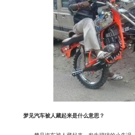
梦见汽车被人藏起来是什么意思？