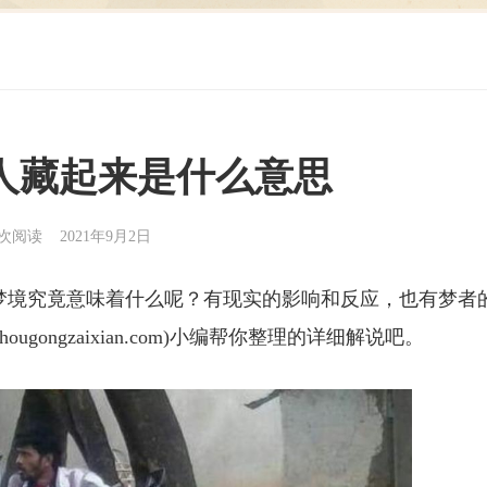
人藏起来是什么意思
3次阅读 2021年9月2日
梦境究竟意味着什么呢？有现实的影响和反应，也有梦者
ougongzaixian.com)小编帮你整理的详细解说吧。