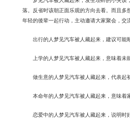
梦见汽车被人藏起来，发生琐碎的小失误
落。反省时该朝正面乐观的方向去看。而且多
年轻的後辈一起行动，主动邀请大家聚会，交
出行的人梦见汽车被人藏起来，建议可能
上学的人梦见汽车被人藏起来，意味着未
做生意的人梦见汽车被人藏起来，代表起
本命年的人梦见汽车被人藏起来，意味着
恋爱中的人梦见汽车被人藏起来，说明时